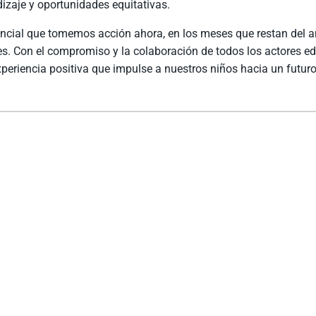
izaje y oportunidades equitativas.
ncial que tomemos acción ahora, en los meses que restan del a
s. Con el compromiso y la colaboración de todos los actores e
periencia positiva que impulse a nuestros niños hacia un futuro