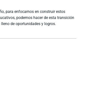
ño, para enfocarnos en construir estos
ducativos, podemos hacer de esta transición
 lleno de oportunidades y logros.