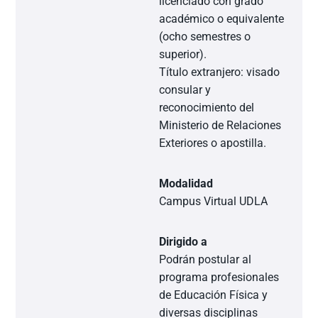
licenciado con grado
académico o equivalente
(ocho semestres o
superior).
Título extranjero: visado
consular y
reconocimiento del
Ministerio de Relaciones
Exteriores o apostilla.
Modalidad
Campus Virtual UDLA
Dirigido a
Podrán postular al
programa profesionales
de Educación Física y
diversas disciplinas