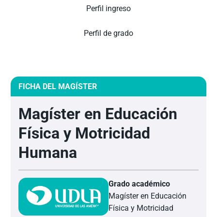
Perfil ingreso
Perfil de grado
FICHA DEL MAGÍSTER
Magíster en Educación
Física y Motricidad
Humana
Grado académico
Magíster en Educación
Física y Motricidad