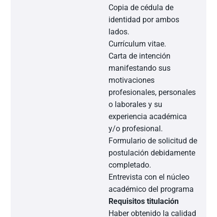
Copia de cédula de
identidad por ambos
lados.
Currículum vitae.
Carta de intención
manifestando sus
motivaciones
profesionales, personales
o laborales y su
experiencia académica
y/o profesional.
Formulario de solicitud de
postulación debidamente
completado.
Entrevista con el núcleo
académico del programa
Requisitos titulación
Haber obtenido la calidad