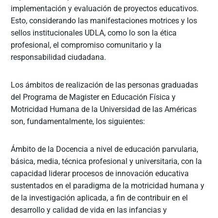
implementación y evaluación de proyectos educativos.
Esto, considerando las manifestaciones motrices y los
sellos institucionales UDLA, como lo son la ética
profesional, el compromiso comunitario y la
responsabilidad ciudadana.
Los ámbitos de realización de las personas graduadas
del Programa de Magister en Educación Física y
Motricidad Humana de la Universidad de las Américas
son, fundamentalmente, los siguientes:
Ámbito de la Docencia a nivel de educación parvularia,
básica, media, técnica profesional y universitaria, con la
capacidad liderar procesos de innovación educativa
sustentados en el paradigma de la motricidad humana y
de la investigación aplicada, a fin de contribuir en el
desarrollo y calidad de vida en las infancias y