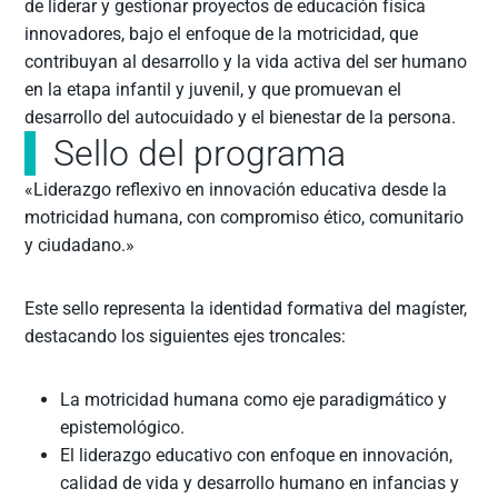
de liderar y gestionar proyectos de educación física
innovadores, bajo el enfoque de la motricidad, que
contribuyan al desarrollo y la vida activa del ser humano
en la etapa infantil y juvenil, y que promuevan el
desarrollo del autocuidado y el bienestar de la persona.
Sello del programa
«Liderazgo reflexivo en innovación educativa desde la
motricidad humana, con compromiso ético, comunitario
y ciudadano.»
Este sello representa la identidad formativa del magíster,
destacando los siguientes ejes troncales:
La motricidad humana como eje paradigmático y
epistemológico.
El liderazgo educativo con enfoque en innovación,
calidad de vida y desarrollo humano en infancias y