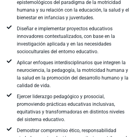
epistemológicos del paradigma de la motricidad
humana y su relación con la educación, la salud y el
bienestar en infancias y juventudes.
Diseñar e implementar proyectos educativos
innovadores contextualizados, con base en la
investigación aplicada y en las necesidades
socioculturales del entorno educativo.
Aplicar enfoques interdisciplinarios que integren la
neurociencia, la pedagogía, la motricidad humana y
la salud en la promoción del desarrollo humano y la
calidad de vida.
Ejercer liderazgo pedagógico y prosocial,
promoviendo prácticas educativas inclusivas,
equitativas y transformadoras en distintos niveles
del sistema educativo.
Demostrar compromiso ético, responsabilidad