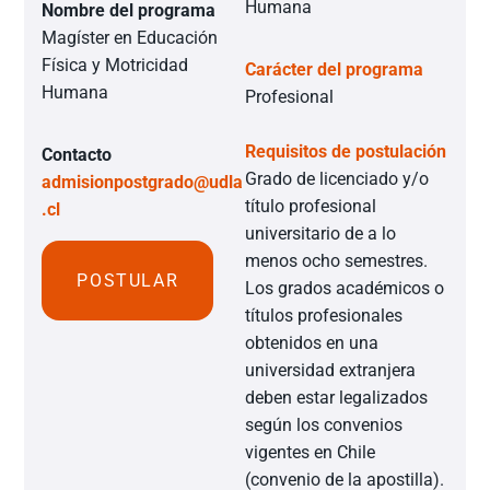
Humana
Nombre del programa
Magíster en Educación
Física y Motricidad
Carácter del programa
Humana
Profesional
Requisitos de postulación
Contacto
Grado de licenciado y/o
admisionpostgrado@udla
título profesional
.cl
universitario de a lo
menos ocho semestres.
POSTULAR
Los grados académicos o
títulos profesionales
obtenidos en una
universidad extranjera
deben estar legalizados
según los convenios
vigentes en Chile
(convenio de la apostilla).