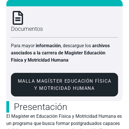
Documentos
Para mayor
información
, descargue los
archivos
asociados a la carrera de Magíster Educación
Física y Motricidad Humana
MALLA MAGÍSTER EDUCACIÓN FÍSICA
Y MOTRICIDAD HUMANA
Presentación
El Magíster en Educación Física y Motricidad Humana es
un programa que busca formar postgraduados capaces