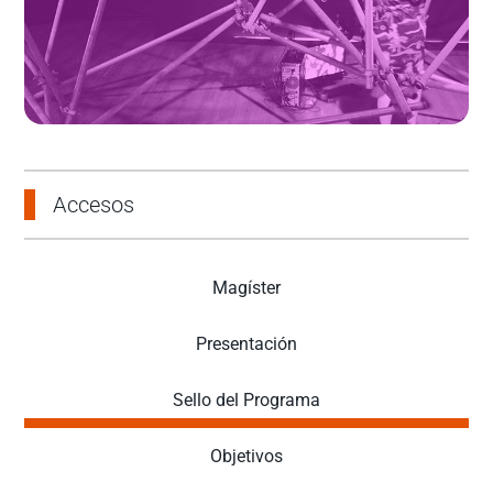
Accesos
Magíster
Presentación
Sello del Programa
Objetivos