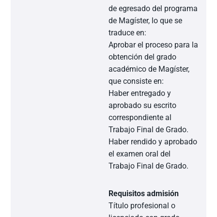
de egresado del programa
de Magíster, lo que se
traduce en:
Aprobar el proceso para la
obtención del grado
académico de Magíster,
que consiste en:
Haber entregado y
aprobado su escrito
correspondiente al
Trabajo Final de Grado.
Haber rendido y aprobado
el examen oral del
Trabajo Final de Grado.
Requisitos admisión
Título profesional o