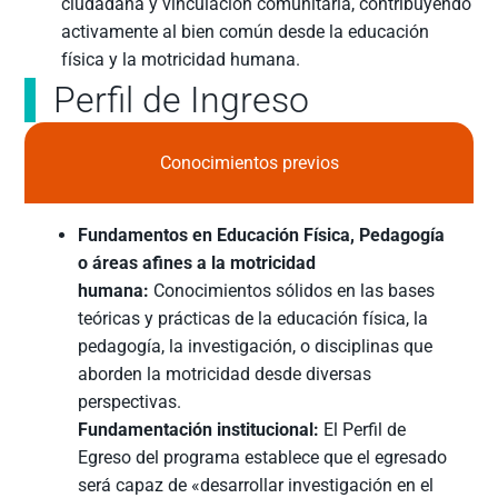
ciudadana y vinculación comunitaria, contribuyendo
activamente al bien común desde la educación
física y la motricidad humana.
Perfil de Ingreso
Conocimientos previos
Fundamentos en Educación Física, Pedagogía
o áreas afines a la motricidad
humana:
Conocimientos sólidos en las bases
teóricas y prácticas de la educación física, la
pedagogía, la investigación, o disciplinas que
aborden la motricidad desde diversas
perspectivas.
Fundamentación institucional:
El Perfil de
Egreso del programa establece que el egresado
será capaz de «desarrollar investigación en el