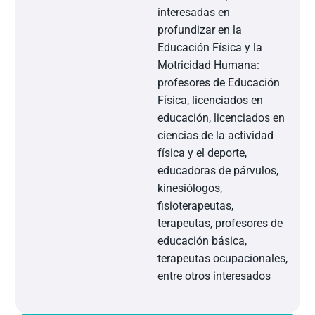
interesadas en
profundizar en la
Educación Física y la
Motricidad Humana:
profesores de Educación
Física, licenciados en
educación, licenciados en
ciencias de la actividad
física y el deporte,
educadoras de párvulos,
kinesiólogos,
fisioterapeutas,
terapeutas, profesores de
educación básica,
terapeutas ocupacionales,
entre otros interesados