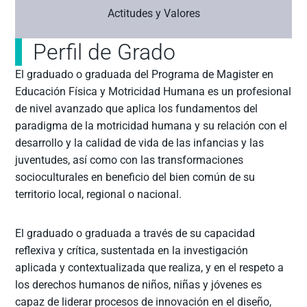
Actitudes y Valores
Perfil de Grado
El graduado o graduada del Programa de Magister en
Educación Física y Motricidad Humana es un profesional
de nivel avanzado que aplica los fundamentos del
paradigma de la motricidad humana y su relación con el
desarrollo y la calidad de vida de las infancias y las
juventudes, así como con las transformaciones
socioculturales en beneficio del bien común de su
territorio local, regional o nacional.
El graduado o graduada a través de su capacidad
reflexiva y crítica, sustentada en la investigación
aplicada y contextualizada que realiza, y en el respeto a
los derechos humanos de niños, niñas y jóvenes es
capaz de liderar procesos de innovación en el diseño,