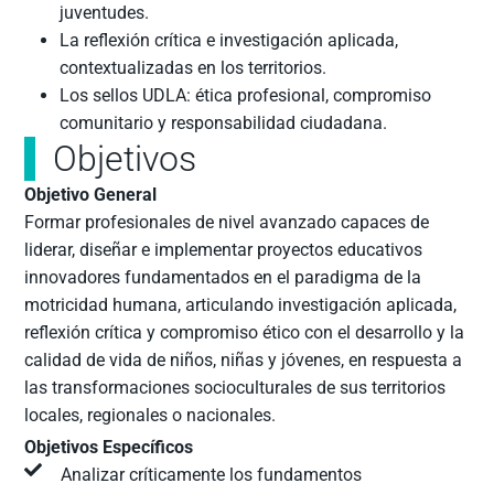
juventudes.
La reflexión crítica e investigación aplicada,
contextualizadas en los territorios.
Los sellos UDLA: ética profesional, compromiso
comunitario y responsabilidad ciudadana.
Objetivos
Objetivo General
Formar profesionales de nivel avanzado capaces de
liderar, diseñar e implementar proyectos educativos
innovadores fundamentados en el paradigma de la
motricidad humana, articulando investigación aplicada,
reflexión crítica y compromiso ético con el desarrollo y la
calidad de vida de niños, niñas y jóvenes, en respuesta a
las transformaciones socioculturales de sus territorios
locales, regionales o nacionales.
Objetivos Específicos
Analizar críticamente los fundamentos