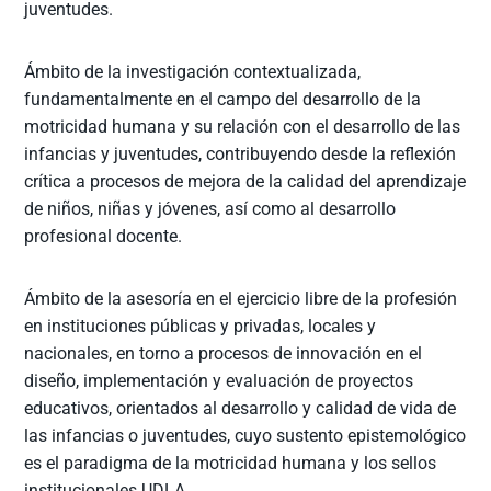
juventudes.
Ámbito de la investigación contextualizada,
fundamentalmente en el campo del desarrollo de la
motricidad humana y su relación con el desarrollo de las
infancias y juventudes, contribuyendo desde la reflexión
crítica a procesos de mejora de la calidad del aprendizaje
de niños, niñas y jóvenes, así como al desarrollo
profesional docente.
Ámbito de la asesoría en el ejercicio libre de la profesión
en instituciones públicas y privadas, locales y
nacionales, en torno a procesos de innovación en el
diseño, implementación y evaluación de proyectos
educativos, orientados al desarrollo y calidad de vida de
las infancias o juventudes, cuyo sustento epistemológico
es el paradigma de la motricidad humana y los sellos
institucionales UDLA.