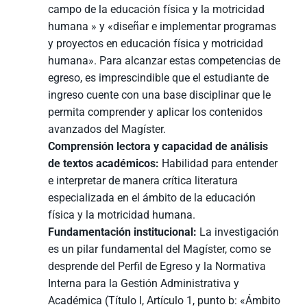
campo de la educación física y la motricidad
humana » y «diseñar e implementar programas
y proyectos en educación física y motricidad
humana». Para alcanzar estas competencias de
egreso, es imprescindible que el estudiante de
ingreso cuente con una base disciplinar que le
permita comprender y aplicar los contenidos
avanzados del Magíster.
Comprensión lectora y capacidad de análisis
de textos académicos:
Habilidad para entender
e interpretar de manera crítica literatura
especializada en el ámbito de la educación
física y la motricidad humana.
Fundamentación institucional:
La investigación
es un pilar fundamental del Magíster, como se
desprende del Perfil de Egreso y la Normativa
Interna para la Gestión Administrativa y
Académica (Título I, Artículo 1, punto b: «Ámbito