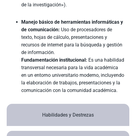
de la investigación»).
Manejo básico de herramientas informáticas y
de comunicación:
Uso de procesadores de
texto, hojas de cálculo, presentaciones y
recursos de internet para la búsqueda y gestión
de información.
Fundamentación institucional:
Es una habilidad
transversal necesaria para la vida académica
en un entorno universitario moderno, incluyendo
la elaboración de trabajos, presentaciones y la
comunicación con la comunidad académica.
Habilidades y Destrezas