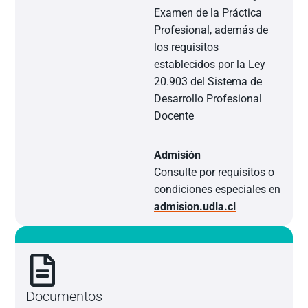
Examen de la Práctica
Profesional, además de
los requisitos
establecidos por la Ley
20.903 del Sistema de
Desarrollo Profesional
Docente
Admisión
Consulte por requisitos o
condiciones especiales en
admision.udla.cl
Documentos