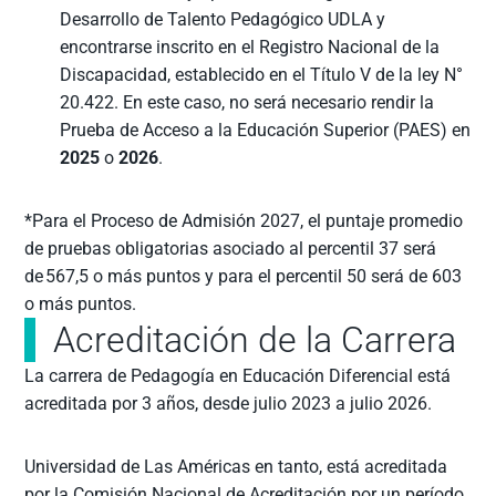
Desarrollo de Talento Pedagógico UDLA y
encontrarse inscrito en el Registro Nacional de la
Discapacidad, establecido en el Título V de la ley N°
20.422. En este caso, no será necesario rendir la
Prueba de Acceso a la Educación Superior (PAES) en
2025
o
2026
.
*Para el Proceso de Admisión 2027, el puntaje promedio
de pruebas obligatorias asociado al percentil 37 será
de 567,5 o más puntos y para el percentil 50 será de 603
o más puntos.
Acreditación de la Carrera
La carrera de Pedagogía en Educación Diferencial está
acreditada por 3 años, desde julio 2023 a julio 2026.
Universidad de Las Américas en tanto, está acreditada
por la Comisión Nacional de Acreditación por un período