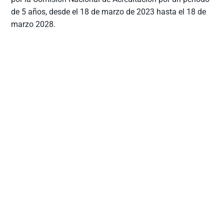
de 5 años, desde el 18 de marzo de 2023 hasta el 18 de
marzo 2028.