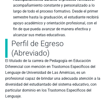
acompañamiento constante y personalizado a lo
largo de todo el proceso formativo. Desde el primer
semestre hasta la graduación, el estudiante recibirá
apoyo académico y orientación profesional, con el
fin de que pueda avanzar de manera efectiva y
alcanzar sus metas educativas.
Perfil de Egreso
(Abreviado)
El titulado de la carrera de Pedagogía en Educación
Diferencial con mención en Trastornos Específicos del
Lenguaje de Universidad de Las Américas, es un
profesional capaz de brindar una adecuada atención a la
diversidad del estudiantado del sistema educativo, con
particular dominio en los Trastornos Específicos del
Lenguaje.