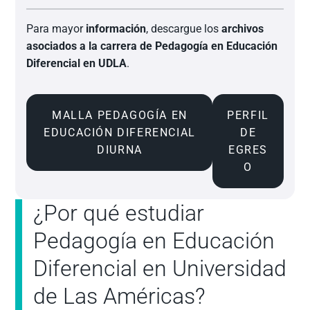
Para mayor
información
, descargue los
archivos
asociados a la carrera de Pedagogía en Educación
Diferencial en UDLA
.
MALLA PEDAGOGÍA EN
PERFIL
EDUCACIÓN DIFERENCIAL
DE
DIURNA
EGRES
O
¿Por qué estudiar
Pedagogía en Educación
Diferencial en Universidad
de Las Américas?