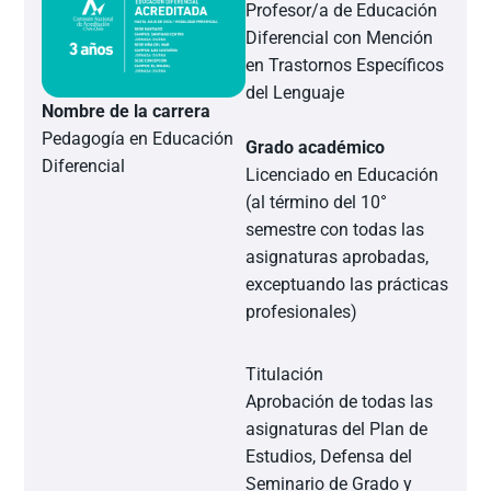
Profesor/a de Educación
Diferencial con Mención
en Trastornos Específicos
del Lenguaje
Nombre de la carrera
Pedagogía en Educación
Grado académico
Diferencial
Licenciado en Educación
(al término del 10°
semestre con todas las
asignaturas aprobadas,
exceptuando las prácticas
profesionales)
Titulación
Aprobación de todas las
asignaturas del Plan de
Estudios, Defensa del
Seminario de Grado y