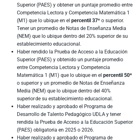
Superior (PAES) y obtener un puntaje promedio entre
Competencia Lectora y Competencia Matemática 1
(M1) que lo ubique en el
percentil 37
* o superior.
Tener un promedio de Notas de Enseñanza Media
(NEM) que lo ubique dentro del 20% superior de su
establecimiento educacional.
Haber rendido la Prueba de Acceso a la Educación
Superior (PAES) y obtenido un puntaje promedio
entre Competencia Lectora y Competencia
Matemática 1 (M1) que lo ubique en el
percentil 50*
o superior y un promedio de Notas de Enseñanza
Media (NEM) que lo ubique dentro del 40%
superior de su establecimiento educacional.
Haber realizado y aprobado el Programa de
Desarrollo de Talento Pedagógico UDLA y tener
rendida la Prueba de Acceso a la Educación Superior
(PAES) obligatoria en 2025 o 2026.
Haber realizado y aprobado el Programa de