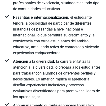
profesionales de excelencia, situándote en todo tipo
de comunidades educativas.
Pasantías e internacionalización:
el estudiante
tendrá la posibilidad de participar de diferentes
instancias de pasantías a nivel nacional e
internacional, lo que permitirá su crecimiento y la
convivencia con otros estudiantes del ámbito
educativo, ampliando redes de contactos y viviendo
experiencias enriquecedoras.
Atención a la diversidad:
la carrera enfatiza la
atención a la diversidad, lo prepara a los estudiantes
para trabajar con alumnos de diferentes perfiles y
necesidades. Lo anterior implica el aprender a
diseñar experiencias inclusivas y procesos
evaluativos diversificados para promover el logro de
los aprendizajes.
Acompañamiento durante el proceso formativo: