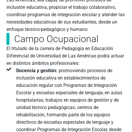
inclusión educativa, propiciar el trabajo colaborativo,
coordinar programas de integración escolar y atender las
necesidades educativas de sus estudiantes, desde un
enfoque técnico-pedagógico y humano.
Campo Ocupacional
El titulado de la carrera de Pedagogía en Educación
Diferencial de Universidad de Las Américas podrá actuar
en distintos ámbitos profesionales:
Docencia y gestión:
promoviendo procesos de
inclusión educativa en establecimientos de
educación regular con Programas de Integración
Escolar y escuelas especiales de lenguaje, en aulas
hospitalarias, trabajos en equipos de gestión y de
unidad técnico pedagógicas, centros de
rehabilitación, formando parte de los equipos
directivos de escuelas especiales de lenguaje y
coordinar Programas de Integración Escolar, desde