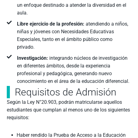
un enfoque destinado a atender la diversidad en el
aula.
Libre ejercicio de la profesión:
atendiendo a niños,
niñas y jóvenes con Necesidades Educativas
Especiales, tanto en el ámbito público como
privado.
Investigación:
integrando núcleos de investigación
en diferentes ámbitos, desde la experiencia
profesional y pedagógica, generando nuevo
conocimiento en el área de la educación diferencial.
Requisitos de Admisión
Según la Ley N°20.903, podrán matricularse aquellos
estudiantes que cumplan al menos uno de los siguientes
requisitos:
Haber rendido la Prueba de Acceso a la Educación