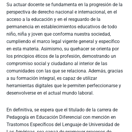
Su actuar docente se fundamenta en la progresión de la
perspectiva de derecho nacional e internacional, en el
acceso a la educación y en el resguardo de la
permanencia en establecimientos educativos de todo
niño, niña y joven que conforma nuestra sociedad,
cumpliendo el marco legal vigente general y específico
en esta materia. Asimismo, su quehacer se orienta por
los principios éticos de la profesión, demostrando un
compromiso social y ciudadano al interior de las
comunidades con las que se relaciona. Además, gracias
a su formación integral, es capaz de utilizar
herramientas digitales que le permiten perfeccionarse y
desenvolverse en el actual mundo laboral.
En definitiva, se espera que el titulado de la carrera de
Pedagogía en Educación Diferencial con mención en
Trastornos Específicos del Lenguaje de Universidad de
Las Américas, sea capaz de promover procesos de