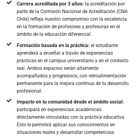
Carrera acreditada por 3 años:
la acreditación por
parte de la Comisión Nacional de Acreditación (CNA
Chile) refleja nuestro compromiso con la excelencia
en la formación de profesores y profesoras en el
ámbito de la educación diferencial.
Formación basada en la práctica:
el estudiante
aprenderá a enseñar a través de experiencias
prácticas en el campus universitario y en el contexto
real. Ambos espacios serán altamente
acompañados y progresivos, con retroalimentación
permanente para la mejora continua de tu desarrollo
profesional.
Impacto en tu comunidad desde el ámbito social:
participará en experiencias académicas
directamente vinculadas con la práctica educativa.
Esto le permitirá aplicar sus conocimientos en
situaciones reales y desarrollar competencias