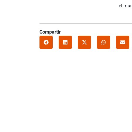
el mu
Compartir